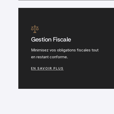
Gestion Fiscale
Minimisez vos obligations fiscales tout
en restant conforme.
EN SAVOIR PLUS