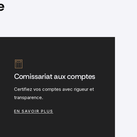
e
Comissariat aux comptes
Certifiez vos comptes avec rigueur et
transparence.
EN SAVOIR PLUS