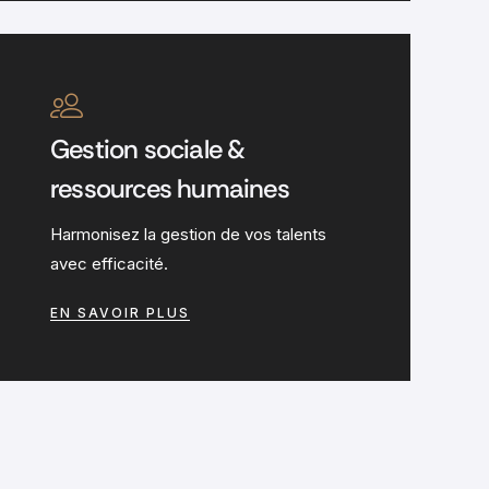
Gestion sociale &
ressources humaines
Harmonisez la gestion de vos talents
avec efficacité.
EN SAVOIR PLUS