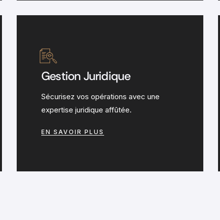
Gestion Juridique
Sécurisez vos opérations avec une
expertise juridique affûtée.
EN SAVOIR PLUS