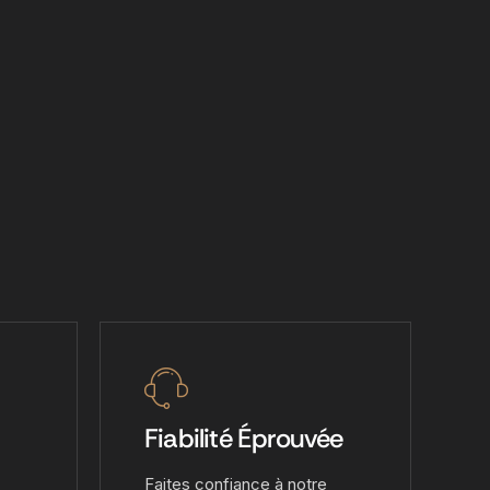
Fiabilité Éprouvée
Faites confiance à notre