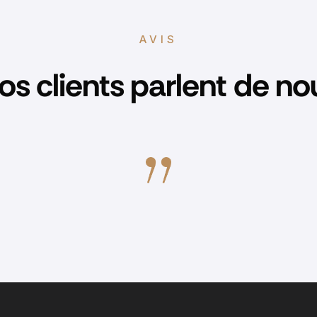
AVIS
os clients parlent de no