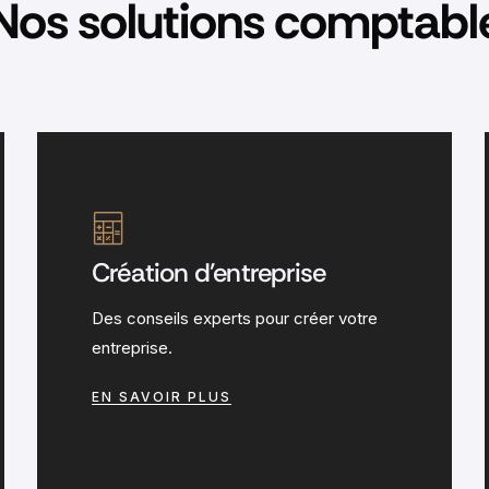
Nos solutions comptabl
Création d'entreprise
Des conseils experts pour créer votre
entreprise.
EN SAVOIR PLUS