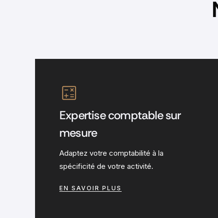
Expertise comptable sur
mesure
Adaptez votre comptabilité à la
spécificité de votre activité.
EN SAVOIR PLUS