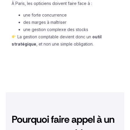
À Paris, les opticiens doivent faire face à :
une forte concurrence
des marges à maîtriser
une gestion complexe des stocks
La gestion comptable devient donc un
outil
stratégique
, et non une simple obligation.
Pourquoi faire appel à un