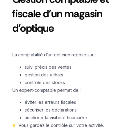
fiscale d’un magasin
d’optique
La comptabilité d’un opticien repose sur :
suivi précis des ventes
gestion des achats
contrôle des stocks
Un expert-comptable permet de :
éviter les erreurs fiscales
sécuriser les déclarations
améliorer la visibilité financière
Vous gardez le contrôle sur votre activité.