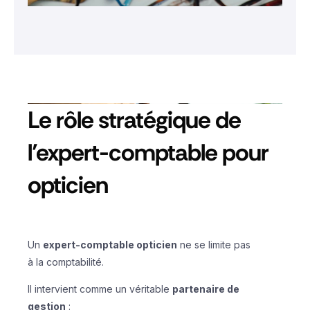
Le rôle stratégique de
l’expert-comptable pour
opticien
Un
expert-comptable opticien
ne se limite pas
à la comptabilité.
Il intervient comme un véritable
partenaire de
gestion
: