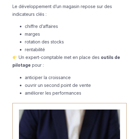
Le développement d’un magasin repose sur des
indicateurs clés :
chiffre d’affaires
marges
rotation des stocks
rentabilité
Un expert-comptable met en place des
outils de
pilotage
pour :
anticiper la croissance
ouvrir un second point de vente
améliorer les performances