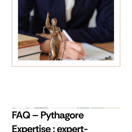
FAQ – Pythagore
Expertise : expert-