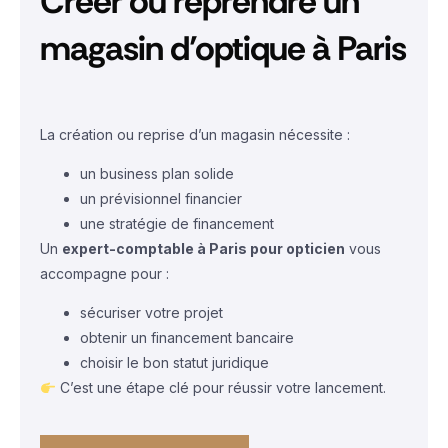
Créer ou reprendre un
magasin d’optique à Paris
La création ou reprise d’un magasin nécessite :
un business plan solide
un prévisionnel financier
une stratégie de financement
Un
expert-comptable à Paris pour opticien
vous
accompagne pour :
sécuriser votre projet
obtenir un financement bancaire
choisir le bon statut juridique
C’est une étape clé pour réussir votre lancement.