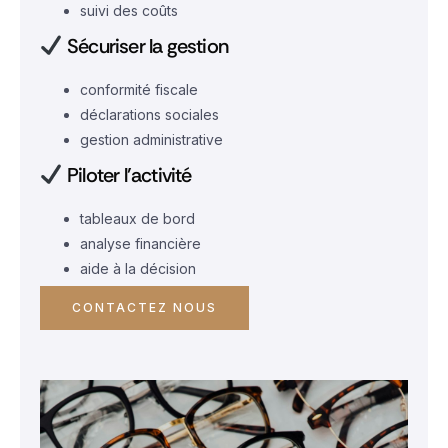
suivi des coûts
Sécuriser la gestion
conformité fiscale
déclarations sociales
gestion administrative
Piloter l’activité
tableaux de bord
analyse financière
aide à la décision
CONTACTEZ NOUS