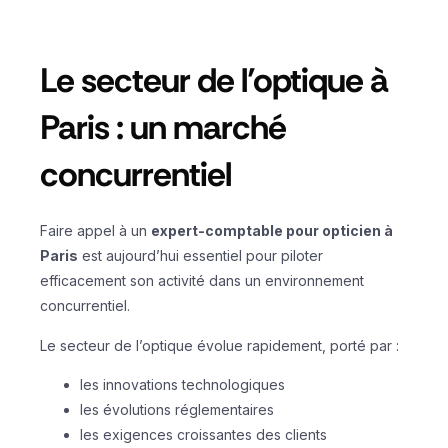
Le secteur de l’optique à
Paris : un marché
concurrentiel
Faire appel à un
expert-comptable pour opticien à
Paris
est aujourd’hui essentiel pour piloter
efficacement son activité dans un environnement
concurrentiel.
Le secteur de l’optique évolue rapidement, porté par :
les innovations technologiques
les évolutions réglementaires
les exigences croissantes des clients