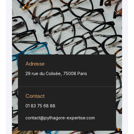
Adresse
29 rue du Colisée, 75008 Paris
Contact
01 83 75 68 88
contact@pythagore-expertise.com