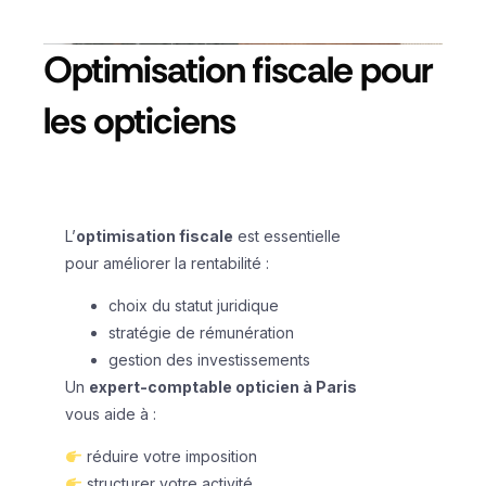
Optimisation fiscale pour
les opticiens
L’
optimisation fiscale
est essentielle
pour améliorer la rentabilité :
choix du statut juridique
stratégie de rémunération
gestion des investissements
Un
expert-comptable opticien à Paris
vous aide à :
réduire votre imposition
structurer votre activité