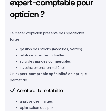
expert-comptable pour
opticien ?
Le métier d’opticien présente des spécificités
fortes :
gestion des stocks (montures, verres)
relations avec les mutuelles
suivi des marges commerciales
investissements en matériel
Un
expert-comptable spécialisé en optique
permet de :
Améliorer la rentabilité
analyse des marges
optimisation des prix