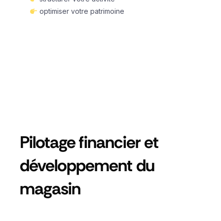
optimiser votre patrimoine
Pilotage financier et
développement du
magasin