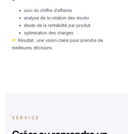
suivi du chiffre d’affaires
analyse de la rotation des stocks
étude de la rentabilité par produit
optimisation des charges
Résultat : une vision claire pour prendre de
meilleures décisions.
SERVICE