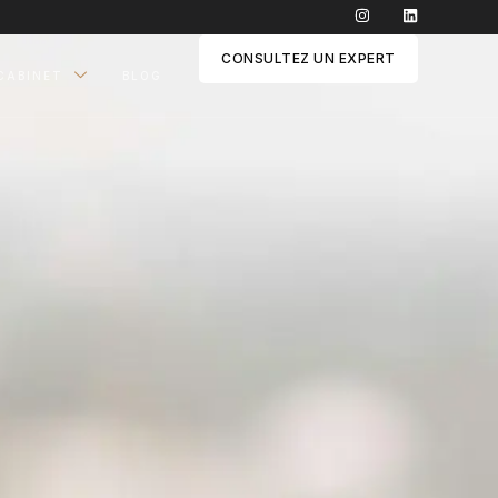
CONSULTEZ UN EXPERT
CABINET
BLOG