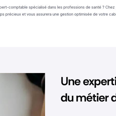
pert-comptable spécialisé dans les professions de santé ? Chez 
ps précieux et vous assurera une gestion optimisée de votre cabine
Une expert
du métier d’