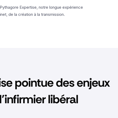
Pythagore Expertise, notre longue expérience
t, de la création à la transmission.
ise pointue des enjeux
infirmier libéral