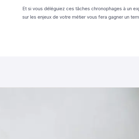
Et si vous déléguiez ces tâches chronophages à un ex
sur les enjeux de votre métier vous fera gagner un tem