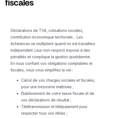
fiscales
Déclarations de TVA, cotisations sociales,
contribution économique territoriale… Les
échéances se multiplient quand on est travailleur
indépendant. Leur non-respect expose à des
pénalités et complique la gestion quotidienne.
En nous confiant vos obligations comptables et
fiscales, vous vous simplifiez la vie :
Calcul de vos charges sociales et fiscales,
pour une trésorerie maîtrisée ;
Établissement de votre liasse fiscale et de
vos déclarations de résultat ;
Télétransmission et télépaiement pour
respecter tous vos délais ;