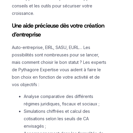
conseils et les outils pour sécuriser votre
croissance.
Une aide précieuse dès votre création
d’entreprise
Auto-entreprise, EIRL, SASU, EURL… Les
possibilités sont nombreuses pour se lancer,
mais comment choisir le bon statut ? Les experts
de Pythagore Expertise vous aident à faire le
bon choix en fonction de votre activité et de
vos objectifs :
Analyse comparative des différents
régimes juridiques, fiscaux et sociaux ;
Simulations chiffrées et calcul des
cotisations selon les seuils de CA
envisagés ;