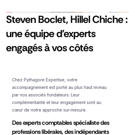
Steven Boclet, Hillel Chiche :
une équipe d'experts
engagés à vos côtés
Chez Pythagore Expertise, votre
accompagnement est porté au plus haut niveau
par nos associés fondateurs. Leur
complémentarité et leur engagement sont au
cœur de notre approche sur-mesure.
Des experts comptables spécialiste des
professions libérales, des indépendants