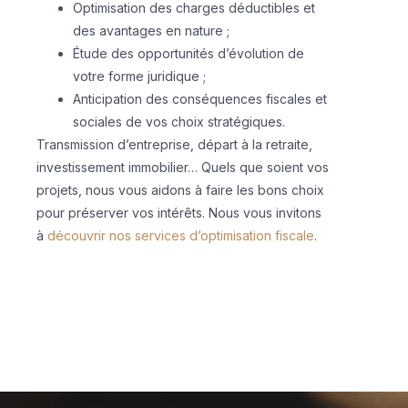
Optimisation des charges déductibles et
des avantages en nature ;
Étude des opportunités d’évolution de
votre forme juridique ;
Anticipation des conséquences fiscales et
sociales de vos choix stratégiques.
Transmission d’entreprise, départ à la retraite,
investissement immobilier… Quels que soient vos
projets, nous vous aidons à faire les bons choix
pour préserver vos intérêts. Nous vous invitons
à
découvrir nos services d’optimisation fiscale
.