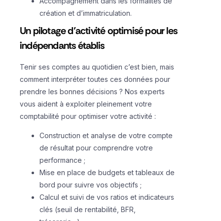
Accompagnement dans les formalités de
création et d’immatriculation.
Un pilotage d’activité optimisé pour les
indépendants établis
Tenir ses comptes au quotidien c’est bien, mais
comment interpréter toutes ces données pour
prendre les bonnes décisions ? Nos experts
vous aident à exploiter pleinement votre
comptabilité pour optimiser votre activité :
Construction et analyse de votre compte
de résultat pour comprendre votre
performance ;
Mise en place de budgets et tableaux de
bord pour suivre vos objectifs ;
Calcul et suivi de vos ratios et indicateurs
clés (seuil de rentabilité, BFR,