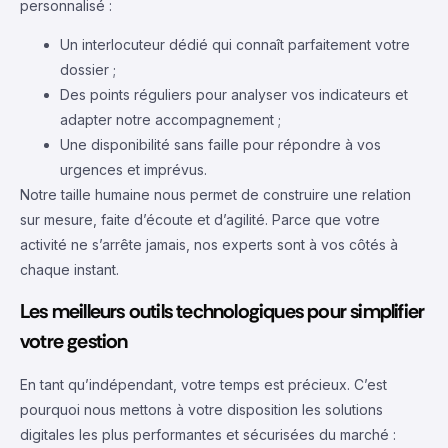
personnalisé :
Un interlocuteur dédié qui connaît parfaitement votre
dossier ;
Des points réguliers pour analyser vos indicateurs et
adapter notre accompagnement ;
Une disponibilité sans faille pour répondre à vos
urgences et imprévus.
Notre taille humaine nous permet de construire une relation
sur mesure, faite d’écoute et d’agilité. Parce que votre
activité ne s’arrête jamais, nos experts sont à vos côtés à
chaque instant.
Les meilleurs outils technologiques pour simplifier
votre gestion
En tant qu’indépendant, votre temps est précieux. C’est
pourquoi nous mettons à votre disposition les solutions
digitales les plus performantes et sécurisées du marché :