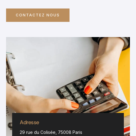
CONTACTEZ NOUS
Adresse
29 rue du Colisée, 75008 Paris