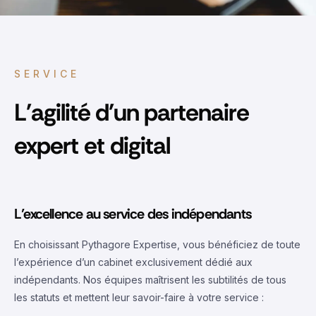
SERVICE
L'agilité d'un partenaire
expert et digital
L’excellence au service des indépendants
En choisissant Pythagore Expertise, vous bénéficiez de toute
l’expérience d’un cabinet exclusivement dédié aux
indépendants. Nos équipes maîtrisent les subtilités de tous
les statuts et mettent leur savoir-faire à votre service :