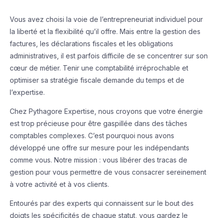
Vous avez choisi la voie de l’entrepreneuriat individuel pour
la liberté et la flexibilité qu’il offre. Mais entre la gestion des
factures, les déclarations fiscales et les obligations
administratives, il est parfois difficile de se concentrer sur son
cœur de métier. Tenir une comptabilité irréprochable et
optimiser sa stratégie fiscale demande du temps et de
l’expertise.
Chez Pythagore Expertise, nous croyons que votre énergie
est trop précieuse pour être gaspillée dans des tâches
comptables complexes. C’est pourquoi nous avons
développé une offre sur mesure pour les indépendants
comme vous. Notre mission : vous libérer des tracas de
gestion pour vous permettre de vous consacrer sereinement
à votre activité et à vos clients.
Entourés par des experts qui connaissent sur le bout des
doigts les spécificités de chaque statut, vous gardez le