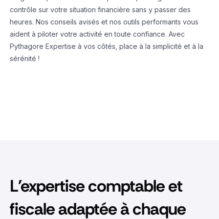
contrôle sur votre situation financière sans y passer des
heures. Nos conseils avisés et nos outils performants vous
aident à piloter votre activité en toute confiance. Avec
Pythagore Expertise à vos côtés, place à la simplicité et à la
sérénité !
L'expertise comptable et
fiscale adaptée à chaque