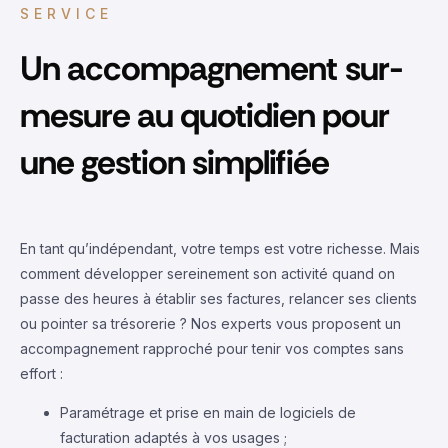
SERVICE
Un accompagnement sur-
mesure au quotidien pour
une gestion simplifiée
En tant qu’indépendant, votre temps est votre richesse. Mais
comment développer sereinement son activité quand on
passe des heures à établir ses factures, relancer ses clients
ou pointer sa trésorerie ? Nos experts vous proposent un
accompagnement rapproché pour tenir vos comptes sans
effort :
Paramétrage et prise en main de logiciels de
facturation adaptés à vos usages ;