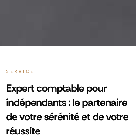
SERVICE
Expert comptable pour
indépendants : le partenaire
de votre sérénité et de votre
réussite