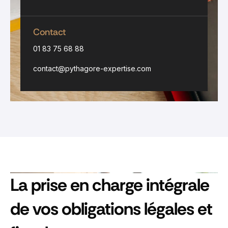
Contact
01 83 75 68 88
contact@pythagore-expertise.com
La prise en charge intégrale
de vos obligations légales et