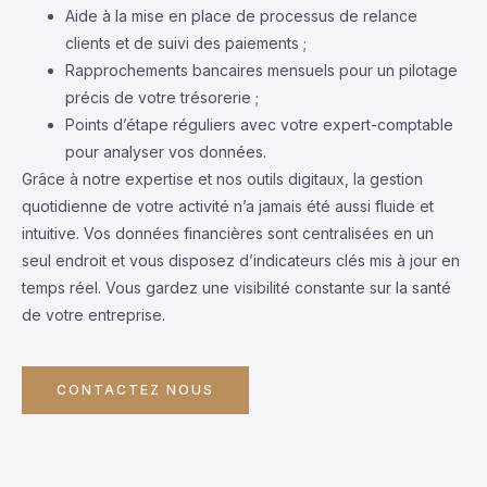
Aide à la mise en place de processus de relance
clients et de suivi des paiements ;
Rapprochements bancaires mensuels pour un pilotage
précis de votre trésorerie ;
Points d’étape réguliers avec votre expert-comptable
pour analyser vos données.
Grâce à notre expertise et nos outils digitaux, la gestion
quotidienne de votre activité n’a jamais été aussi fluide et
intuitive. Vos données financières sont centralisées en un
seul endroit et vous disposez d’indicateurs clés mis à jour en
temps réel. Vous gardez une visibilité constante sur la santé
de votre entreprise.
CONTACTEZ NOUS