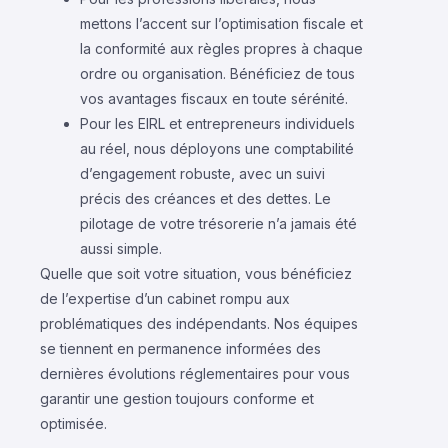
mettons l’accent sur l’optimisation fiscale et
la conformité aux règles propres à chaque
ordre ou organisation. Bénéficiez de tous
vos avantages fiscaux en toute sérénité.
Pour les EIRL et entrepreneurs individuels
au réel, nous déployons une comptabilité
d’engagement robuste, avec un suivi
précis des créances et des dettes. Le
pilotage de votre trésorerie n’a jamais été
aussi simple.
Quelle que soit votre situation, vous bénéficiez
de l’expertise d’un cabinet rompu aux
problématiques des indépendants. Nos équipes
se tiennent en permanence informées des
dernières évolutions réglementaires pour vous
garantir une gestion toujours conforme et
optimisée.