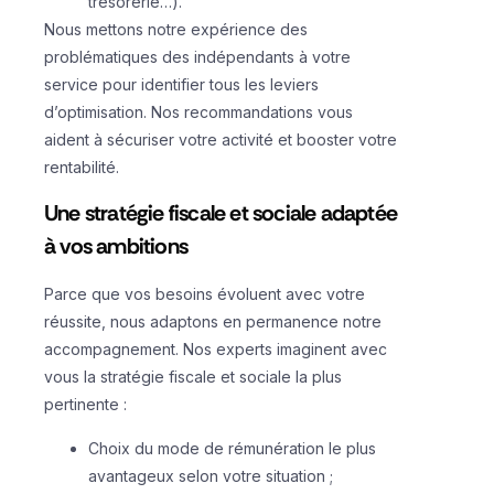
trésorerie…).
Nous mettons notre expérience des
problématiques des indépendants à votre
service pour identifier tous les leviers
d’optimisation. Nos recommandations vous
aident à sécuriser votre activité et booster votre
rentabilité.
Une stratégie fiscale et sociale adaptée
à vos ambitions
Parce que vos besoins évoluent avec votre
réussite, nous adaptons en permanence notre
accompagnement. Nos experts imaginent avec
vous la stratégie fiscale et sociale la plus
pertinente :
Choix du mode de rémunération le plus
avantageux selon votre situation ;