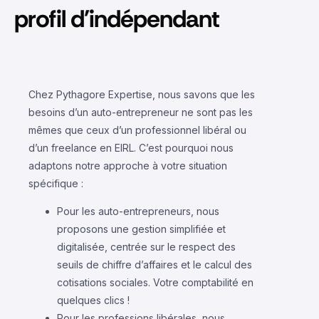
profil d'indépendant
Chez Pythagore Expertise, nous savons que les
besoins d’un auto-entrepreneur ne sont pas les
mêmes que ceux d’un professionnel libéral ou
d’un freelance en EIRL. C’est pourquoi nous
adaptons notre approche à votre situation
spécifique :
Pour les auto-entrepreneurs, nous
proposons une gestion simplifiée et
digitalisée, centrée sur le respect des
seuils de chiffre d’affaires et le calcul des
cotisations sociales. Votre comptabilité en
quelques clics !
Pour les professions libérales, nous