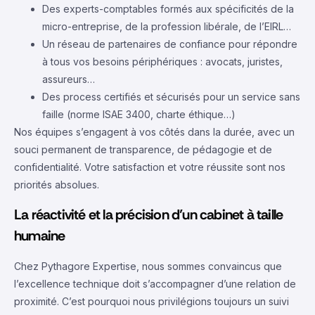
Des experts-comptables formés aux spécificités de la
micro-entreprise, de la profession libérale, de l’EIRL…
Un réseau de partenaires de confiance pour répondre
à tous vos besoins périphériques : avocats, juristes,
assureurs…
Des process certifiés et sécurisés pour un service sans
faille (norme ISAE 3400, charte éthique…)
Nos équipes s’engagent à vos côtés dans la durée, avec un
souci permanent de transparence, de pédagogie et de
confidentialité. Votre satisfaction et votre réussite sont nos
priorités absolues.
La réactivité et la précision d’un cabinet à taille
humaine
Chez Pythagore Expertise, nous sommes convaincus que
l’excellence technique doit s’accompagner d’une relation de
proximité. C’est pourquoi nous privilégions toujours un suivi