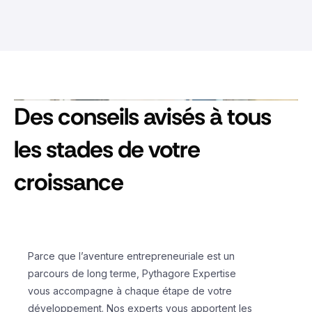
Des conseils avisés à tous
les stades de votre
croissance
Parce que l’aventure entrepreneuriale est un
parcours de long terme, Pythagore Expertise
vous accompagne à chaque étape de votre
développement. Nos experts vous apportent les