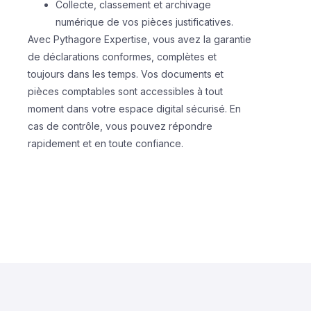
Collecte, classement et archivage
numérique de vos pièces justificatives.
Avec Pythagore Expertise, vous avez la garantie
de déclarations conformes, complètes et
toujours dans les temps. Vos documents et
pièces comptables sont accessibles à tout
moment dans votre espace digital sécurisé. En
cas de contrôle, vous pouvez répondre
rapidement et en toute confiance.