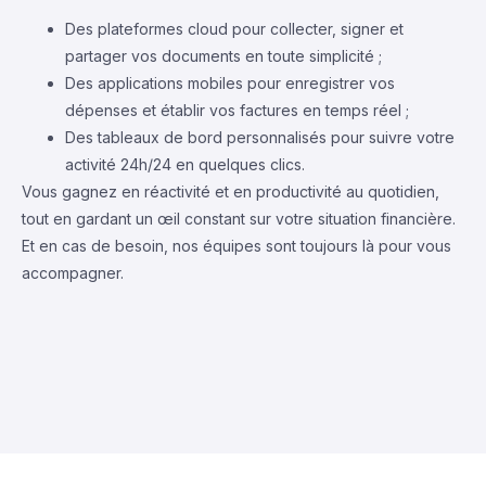
Des plateformes cloud pour collecter, signer et
partager vos documents en toute simplicité ;
Des applications mobiles pour enregistrer vos
dépenses et établir vos factures en temps réel ;
Des tableaux de bord personnalisés pour suivre votre
activité 24h/24 en quelques clics.
Vous gagnez en réactivité et en productivité au quotidien,
tout en gardant un œil constant sur votre situation financière.
Et en cas de besoin, nos équipes sont toujours là pour vous
accompagner.