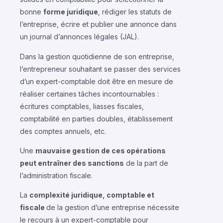
bonne
forme juridique
, rédiger les statuts de
l’entreprise, écrire et publier une annonce dans
un journal d’annonces légales (JAL).
Dans la gestion quotidienne de son entreprise,
l’entrepreneur souhaitant se passer des services
d’un expert-comptable doit être en mesure de
réaliser certaines tâches incontournables :
écritures comptables, liasses fiscales,
comptabilité en parties doubles, établissement
des comptes annuels, etc.
Une
mauvaise gestion de ces opérations
peut entraîner des sanctions
de la part de
l’administration fiscale.
La
complexité juridique, comptable et
fiscale
de la gestion d’une entreprise nécessite
le recours à un expert-comptable pour