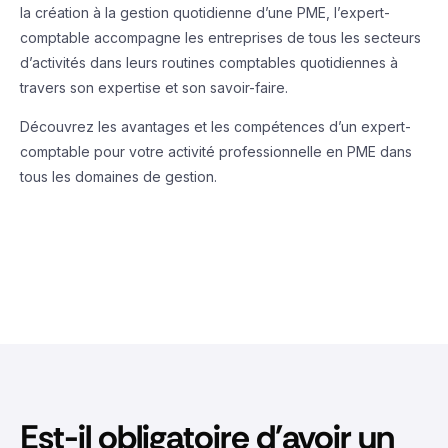
la création à la gestion quotidienne d’une PME, l’expert-
comptable accompagne les entreprises de tous les secteurs
d’activités dans leurs routines comptables quotidiennes à
travers son expertise et son savoir-faire.
Découvrez les avantages et les compétences d’un expert-
comptable pour votre activité professionnelle en PME dans
tous les domaines de gestion.
Est-il obligatoire d'avoir un