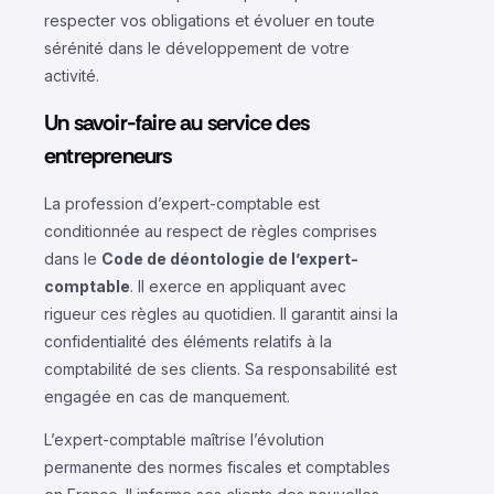
respecter vos obligations et évoluer en toute
sérénité dans le développement de votre
activité.
Un savoir-faire au service des
entrepreneurs
La profession d’expert-comptable est
conditionnée au respect de règles comprises
dans le
Code de déontologie de l’expert-
comptable
. Il exerce en appliquant avec
rigueur ces règles au quotidien. Il garantit ainsi la
confidentialité des éléments relatifs à la
comptabilité de ses clients. Sa responsabilité est
engagée en cas de manquement.
L’expert-comptable maîtrise l’évolution
permanente des normes fiscales et comptables