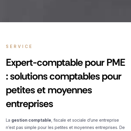
SERVICE
Expert-comptable pour PME
: solutions comptables pour
petites et moyennes
entreprises
La
gestion comptable
, fiscale et sociale d’une entreprise
n’est pas simple pour les petites et moyennes entreprises. De