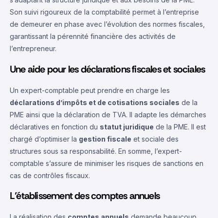
Son suivi rigoureux de la comptabilité permet à l’entreprise
de demeurer en phase avec l’évolution des normes fiscales,
garantissant la pérennité financière des activités de
l’entrepreneur.
Une aide pour les déclarations fiscales et sociales
Un expert-comptable peut prendre en charge les
déclarations d’impôts et de cotisations sociales
de la
PME ainsi que la déclaration de TVA. Il adapte les démarches
déclaratives en fonction du
statut juridique
de la PME. Il est
chargé d’optimiser la
gestion fiscale
et sociale des
structures sous sa responsabilité. En somme, l’expert-
comptable s’assure de minimiser les risques de sanctions en
cas de contrôles fiscaux.
L’établissement des comptes annuels
La réalisation des
comptes annuels
demande beaucoup