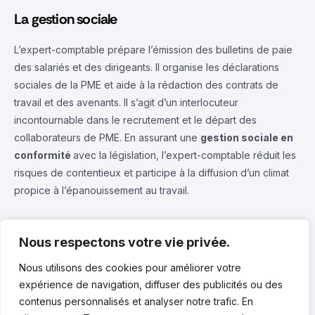
La gestion sociale
L’expert-comptable prépare l’émission des bulletins de paie
des salariés et des dirigeants. Il organise les déclarations
sociales de la PME et aide à la rédaction des contrats de
travail et des avenants. Il s’agit d’un interlocuteur
incontournable dans le recrutement et le départ des
collaborateurs de PME. En assurant une
gestion sociale en
conformité
avec la législation, l’expert-comptable réduit les
risques de contentieux et participe à la diffusion d’un climat
propice à l’épanouissement au travail.
CONTACTEZ NOUS
Nous respectons votre vie privée.
Nous utilisons des cookies pour améliorer votre
expérience de navigation, diffuser des publicités ou des
contenus personnalisés et analyser notre trafic. En