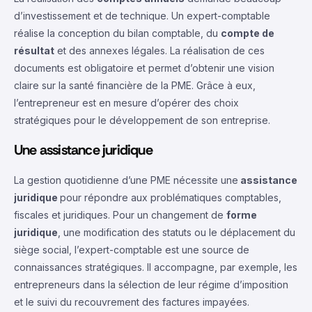
d’investissement et de technique. Un expert-comptable
réalise la conception du bilan comptable, du
compte de
résultat
et des annexes légales. La réalisation de ces
documents est obligatoire et permet d’obtenir une vision
claire sur la santé financière de la PME. Grâce à eux,
l’entrepreneur est en mesure d’opérer des choix
stratégiques pour le développement de son entreprise.
Une assistance juridique
La gestion quotidienne d’une PME nécessite une
assistance
juridique
pour répondre aux problématiques comptables,
fiscales et juridiques. Pour un changement de
forme
juridique
, une modification des statuts ou le déplacement du
siège social, l’expert-comptable est une source de
connaissances stratégiques. Il accompagne, par exemple, les
entrepreneurs dans la sélection de leur régime d’imposition
et le suivi du recouvrement des factures impayées.