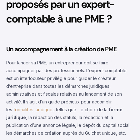
proposés par un expert-
comptable à une PME ?
Un accompagnement à la création de PME
Pour lancer sa PME, un entrepreneur doit se faire
accompagner par des professionnels. L’expert-comptable
est un interlocuteur privilégié pour guider le créateur
d’entreprise dans toutes les démarches juridiques,
administratives et fiscales relatives au lancement de son
activité. Il s’agit d’un guide précieux pour accomplir
les
formalités juridiques
telles que : le choix de la
forme
juridique
, la rédaction des statuts, la rédaction et la
publication d’une annonce légale, le dépôt du capital social,
les démarches de création auprès du Guichet unique, etc.