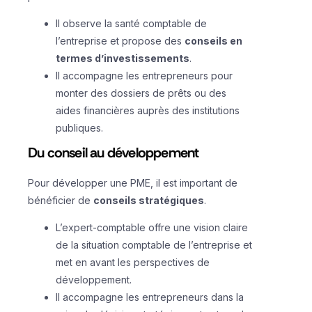
Il observe la santé comptable de
l’entreprise et propose des
conseils en
termes d’investissements
.
Il accompagne les entrepreneurs pour
monter des dossiers de prêts ou des
aides financières auprès des institutions
publiques.
Du conseil au développement
Pour développer une PME, il est important de
bénéficier de
conseils stratégiques
.
L’expert-comptable offre une vision claire
de la situation comptable de l’entreprise et
met en avant les perspectives de
développement.
Il accompagne les entrepreneurs dans la