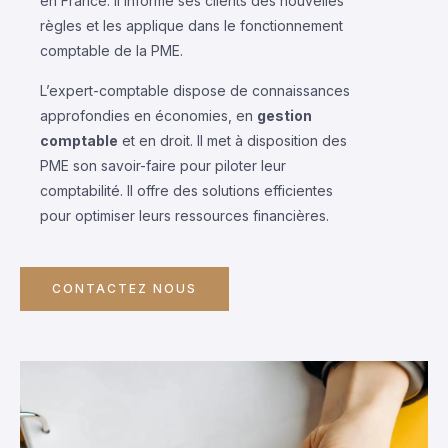
en France. Il informe ses clients des nouvelles
règles et les applique dans le fonctionnement
comptable de la PME.
L’expert-comptable dispose de connaissances
approfondies en économies, en
gestion
comptable
et en droit. Il met à disposition des
PME son savoir-faire pour piloter leur
comptabilité. Il offre des solutions efficientes
pour optimiser leurs ressources financières.
CONTACTEZ NOUS