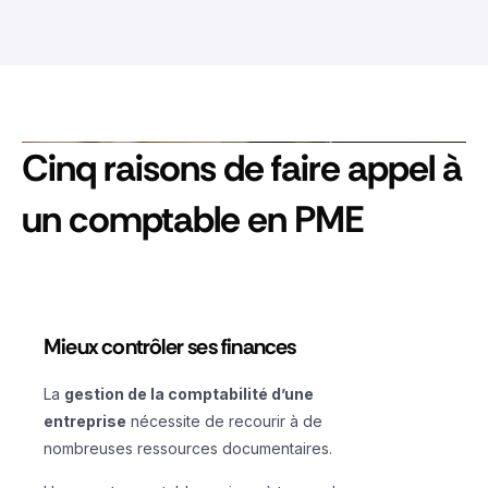
Cinq raisons de faire appel à
un comptable en PME
Mieux contrôler ses finances
La
gestion de la comptabilité d’une
entreprise
nécessite de recourir à de
nombreuses ressources documentaires.