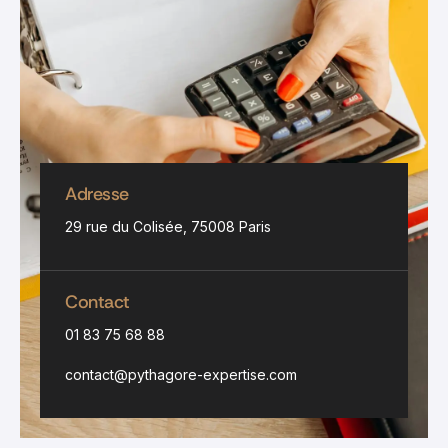
Adresse
29 rue du Colisée, 75008 Paris
Contact
01 83 75 68 88
contact@pythagore-expertise.com