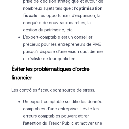
prise de décision stratégique et autour de
nombreux sujets tels que : l’
optimisation
fiscale
, les opportunités d’expansion, la
conquête de nouveaux marchés, la
gestion du patrimoine, etc.
L’expert-comptable est un conseiller
précieux pour les entrepreneurs de PME
puisqu’il dispose d’une vision quotidienne
et réaliste de leur quotidien.
Éviter les problématiques d’ordre
financier
Les contrôles fiscaux sont source de stress.
Un expert-comptable solidifie les données
comptables d’une entreprise. Il évite les
erreurs comptables pouvant attirer
l’attention du Trésor Public et motiver une