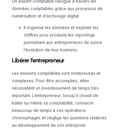
Un expert-comptable navigue à travers les
données comptables grâce aux processus de
numérisation et d’archivage digital.
Il organise les données et exploite les
chiffres pour produire les reportings
permettant aux entrepreneurs de suivre
l’évolution de leur business.
Libérer l’entrepreneur
Les missions comptables sont nombreuses et
complexes. Pour être accomplies, elles
nécessitent un investissement de temps très
important. L’entrepreneur, lorsqu’il choisit de
traiter lui-même sa comptabilité, consacre
beaucoup de temps à ces opérations
chronophages et néglige les questions relatives
au développement de son entreprise.