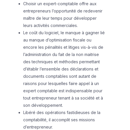
Choisir un expert-comptable offre aux
entrepreneurs l’opportunité de redevenir
maître de leur temps pour développer
leurs activités commerciales.
Le coût du logiciel, le manque à gagner lié
au manque d’optimisation fiscale ou
encore les pénalités et litiges vis-à-vis de
l’administration du fait de la non maitrise
des techniques et méthodes permettant
d’établir l’ensemble des déclarations et
documents comptables sont autant de
raisons pour lesquelles faire appel à un
expert comptable est indispensable pour
tout entrepreneur tenant à sa société et à
son développement.
Libéré des opérations fastidieuses de la
comptabilité, il accomplit ses missions
d’entrepreneur.