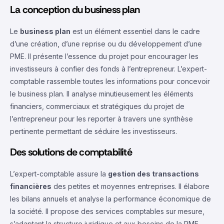
La conception du business plan
Le
business plan
est un élément essentiel dans le cadre
d’une création, d’une reprise ou du développement d’une
PME. Il présente l’essence du projet pour encourager les
investisseurs à confier des fonds à l’entrepreneur. L’expert-
comptable rassemble toutes les informations pour concevoir
le business plan. Il analyse minutieusement les éléments
financiers, commerciaux et stratégiques du projet de
l’entrepreneur pour les reporter à travers une synthèse
pertinente permettant de séduire les investisseurs.
Des solutions de comptabilité
L’expert-comptable assure la
gestion des transactions
financières
des petites et moyennes entreprises. Il élabore
les bilans annuels et analyse la performance économique de
la société. Il propose des services comptables sur mesure,
s’adaptant la structure juridique et aux besoins de la PME.