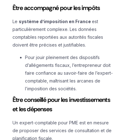
Être accompagné pour les impôts
Le
système d’imposition en France
est
particulièrement complexe. Les données
comptables reportées aux autorités fiscales
doivent être précises et justifiables.
Pour jouir pleinement des dispositifs
d’allégements fiscaux, l’entrepreneur doit
faire confiance au savoir-faire de l’expert-
comptable, maîtrisant les arcanes de
l’imposition des sociétés.
Être conseillé pour les investissements
et les dépenses
Un expert-comptable pour PME est en mesure
de proposer des services de consultation et de
planification fiscale.