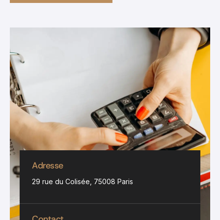
Adresse
29 rue du Colisée, 75008 Paris
Contact