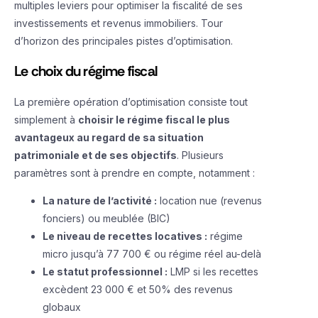
multiples leviers pour optimiser la fiscalité de ses
investissements et revenus immobiliers. Tour
d’horizon des principales pistes d’optimisation.
Le choix du régime fiscal
La première opération d’optimisation consiste tout
simplement à
choisir le régime fiscal le plus
avantageux au regard de sa situation
patrimoniale et de ses objectifs
. Plusieurs
paramètres sont à prendre en compte, notamment :
La nature de l’activité :
location nue (revenus
fonciers) ou meublée (BIC)
Le niveau de recettes locatives :
régime
micro jusqu’à 77 700 € ou régime réel au-delà
Le statut professionnel :
LMP si les recettes
excèdent 23 000 € et 50% des revenus
globaux