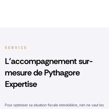
SERVICE
L’accompagnement sur-
mesure de Pythagore
Expertise
Pour optimiser sa situation fiscale immobilière, rien ne vaut les