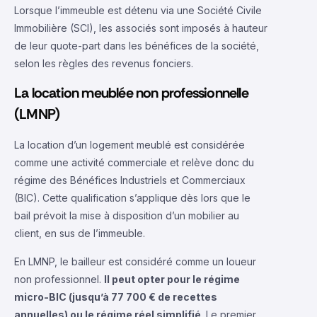
Lorsque l’immeuble est détenu via une Société Civile
Immobilière (SCI), les associés sont imposés à hauteur
de leur quote-part dans les bénéfices de la société,
selon les règles des revenus fonciers.
La location meublée non professionnelle
(LMNP)
La location d’un logement meublé est considérée
comme une activité commerciale et relève donc du
régime des Bénéfices Industriels et Commerciaux
(BIC). Cette qualification s’applique dès lors que le
bail prévoit la mise à disposition d’un mobilier au
client, en sus de l’immeuble.
En LMNP, le bailleur est considéré comme un loueur
non professionnel.
Il peut opter pour le régime
micro-BIC (jusqu’à 77 700 € de recettes
annuelles) ou le régime réel simplifié
. Le premier