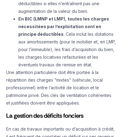
déductibles si elles n’entraînent pas une
augmentation de la valeur du bien.
En BIC (LMNP et LMP), toutes les charges
nécessitées par l’exploitation sont en
principe déductibles
. Cela inclut les dotations
aux amortissements (pour le mobilier et, en LMP,
pour l’immeuble), les frais d’acquisition du bien,
les charges locatives refacturées et les
éventuels travaux de remise en état.
Une attention particulière doit être portée à la
répartition des charges “mixtes” (véhicule, local
professionnel) entre l’activité de location et le
patrimoine privé. Des clés de ventilation cohérentes
et justifiées doivent être appliquées.
La gestion des déficits fonciers
En cas de travaux importants ou d’acquisition à crédit,
il est fréquent de constater un déficit sur ses revenus