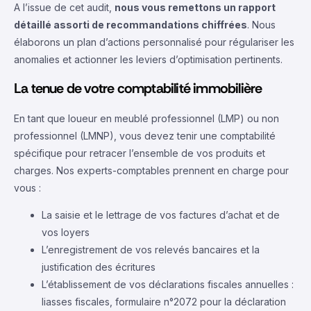
A l’issue de cet audit,
nous vous remettons un rapport
détaillé assorti de recommandations chiffrées
. Nous
élaborons un plan d’actions personnalisé pour régulariser les
anomalies et actionner les leviers d’optimisation pertinents.
La tenue de votre comptabilité immobilière
En tant que loueur en meublé professionnel (LMP) ou non
professionnel (LMNP), vous devez tenir une comptabilité
spécifique pour retracer l’ensemble de vos produits et
charges. Nos experts-comptables prennent en charge pour
vous :
La saisie et le lettrage de vos factures d’achat et de
vos loyers
L’enregistrement de vos relevés bancaires et la
justification des écritures
L’établissement de vos déclarations fiscales annuelles :
liasses fiscales, formulaire n°2072 pour la déclaration