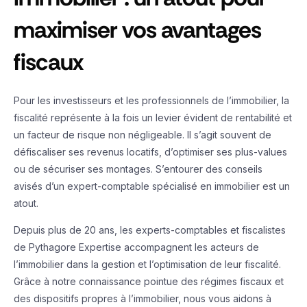
maximiser vos avantages
fiscaux
Pour les investisseurs et les professionnels de l’immobilier, la
fiscalité représente à la fois un levier évident de rentabilité et
un facteur de risque non négligeable. Il s’agit souvent de
défiscaliser ses revenus locatifs, d’optimiser ses plus-values
ou de sécuriser ses montages. S’entourer des conseils
avisés d’un expert-comptable spécialisé en immobilier est un
atout.
Depuis plus de 20 ans, les experts-comptables et fiscalistes
de Pythagore Expertise accompagnent les acteurs de
l’immobilier dans la gestion et l’optimisation de leur fiscalité.
Grâce à notre connaissance pointue des régimes fiscaux et
des dispositifs propres à l’immobilier, nous vous aidons à