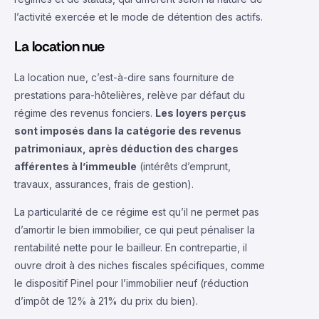
l’activité exercée et le mode de détention des actifs.
La location nue
La location nue, c’est-à-dire sans fourniture de
prestations para-hôtelières, relève par défaut du
régime des revenus fonciers.
Les loyers perçus
sont imposés dans la catégorie des revenus
patrimoniaux, après déduction des charges
afférentes à l’immeuble
(intérêts d’emprunt,
travaux, assurances, frais de gestion).
La particularité de ce régime est qu’il ne permet pas
d’amortir le bien immobilier, ce qui peut pénaliser la
rentabilité nette pour le bailleur. En contrepartie, il
ouvre droit à des niches fiscales spécifiques, comme
le dispositif Pinel pour l’immobilier neuf (réduction
d’impôt de 12% à 21% du prix du bien).