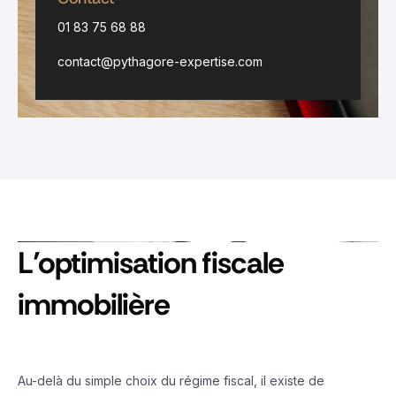
01 83 75 68 88
contact@pythagore-expertise.com
L’optimisation fiscale
immobilière
Au-delà du simple choix du régime fiscal, il existe de