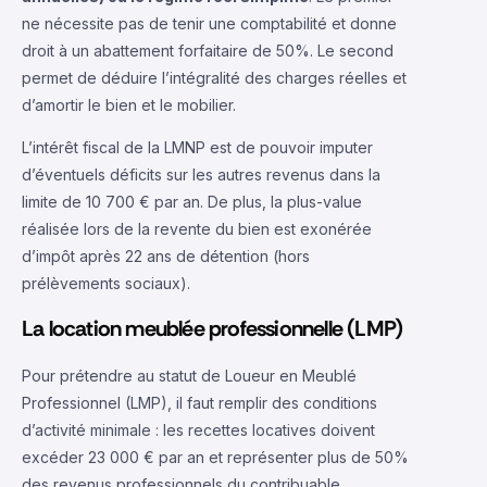
ne nécessite pas de tenir une comptabilité et donne
droit à un abattement forfaitaire de 50%. Le second
permet de déduire l’intégralité des charges réelles et
d’amortir le bien et le mobilier.
L’intérêt fiscal de la LMNP est de pouvoir imputer
d’éventuels déficits sur les autres revenus dans la
limite de 10 700 € par an. De plus, la plus-value
réalisée lors de la revente du bien est exonérée
d’impôt après 22 ans de détention (hors
prélèvements sociaux).
La location meublée professionnelle (LMP)
Pour prétendre au statut de Loueur en Meublé
Professionnel (LMP), il faut remplir des conditions
d’activité minimale : les recettes locatives doivent
excéder 23 000 € par an et représenter plus de 50%
des revenus professionnels du contribuable.