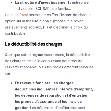
La structure d’investissement :
entreprise
individuelle, SCI, SARL de famille…
Un
audit fiscal
permet de chiffrer l’impact de chaque
option sur la fiscalité globale (impôt sur le revenu,
prélèvements sociaux, IFI) et d’éclairer le choix du
contribuable.
La déductibilité des charges
Quel que soit le régime fiscal retenu, la déductibilité
des charges est un levier puissant pour réduire
l’assiette imposable. Mais les règles diffèrent selon les
cas :
En revenus fonciers, les charges
déductibles incluent les intérêts d’emprunt,
les dépenses de réparation et d’entretien,
les primes d’assurance et les frais de
gestion
. Les dépenses d’amélioration sont