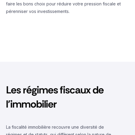
faire les bons choix pour réduire votre pression fiscale et
pérenniser vos investissements.
Les régimes fiscaux de
l’immobilier
La fiscalité immobilière recouvre une diversité de
régimes et de statuts, qui diffèrent selon la nature de