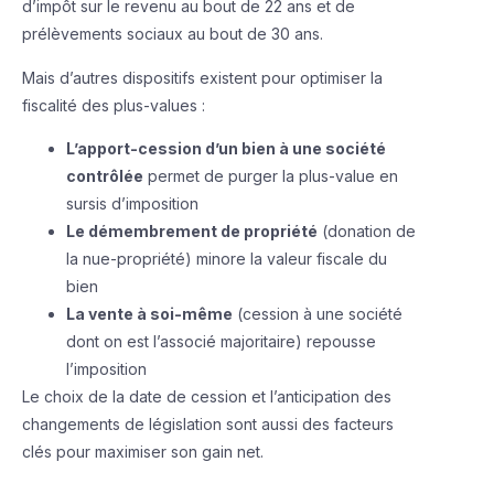
d’impôt sur le revenu au bout de 22 ans et de
prélèvements sociaux au bout de 30 ans.
Mais d’autres dispositifs existent pour optimiser la
fiscalité des plus-values :
L’apport-cession d’un bien à une société
contrôlée
permet de purger la plus-value en
sursis d’imposition
Le démembrement de propriété
(donation de
la nue-propriété) minore la valeur fiscale du
bien
La vente à soi-même
(cession à une société
dont on est l’associé majoritaire) repousse
l’imposition
Le choix de la date de cession et l’anticipation des
changements de législation sont aussi des facteurs
clés pour maximiser son gain net.