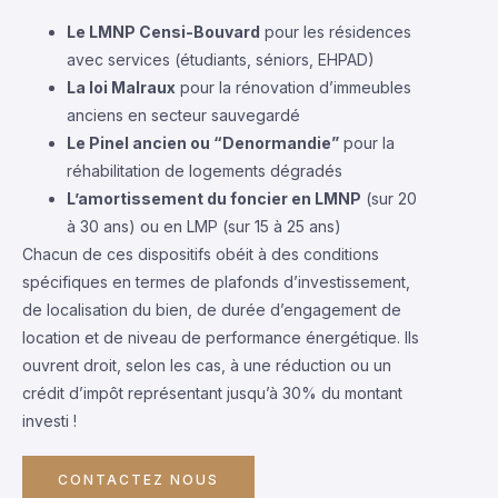
Le LMNP Censi-Bouvard
pour les résidences
avec services (étudiants, séniors, EHPAD)
La loi Malraux
pour la rénovation d’immeubles
anciens en secteur sauvegardé
Le Pinel ancien ou “Denormandie”
pour la
réhabilitation de logements dégradés
L’amortissement du foncier en LMNP
(sur 20
à 30 ans) ou en LMP (sur 15 à 25 ans)
Chacun de ces dispositifs obéit à des conditions
spécifiques en termes de plafonds d’investissement,
de localisation du bien, de durée d’engagement de
location et de niveau de performance énergétique. Ils
ouvrent droit, selon les cas, à une réduction ou un
crédit d’impôt représentant jusqu’à 30% du montant
investi !
CONTACTEZ NOUS