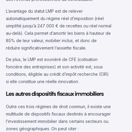
L’avantage du statut LMP est de relever
automatiquement du régime réel d’imposition (réel
simplifié jusqu’à 247 000 € de recettes ou réel normal
au-delà). Cela permet d’amortir les biens à hauteur de
85% de leur valeur, mobilier inclus, et donc de
réduire significativement l’assiette fiscale.
De plus, le LMP est exonéré de CFE (cotisation
foncière des entreprises) et son activité est, sous
conditions, éligible au crédit d’impôt recherche (CIR)
si elle constitue une réelle innovation.
Les autres dispositifs fiscaux immobiliers
Outre ces trois régimes de droit commun, il existe une
multitude de dispositifs fiscaux destinés à encourager
l’investissement immobilier dans certains secteurs ou
zones géographiques. On peut citer :