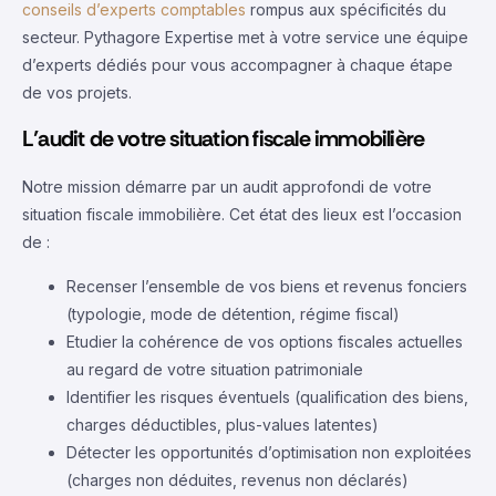
conseils d’experts comptables
rompus aux spécificités du
secteur. Pythagore Expertise met à votre service une équipe
d’experts dédiés pour vous accompagner à chaque étape
de vos projets.
L’audit de votre situation fiscale immobilière
Notre mission démarre par un audit approfondi de votre
situation fiscale immobilière. Cet état des lieux est l’occasion
de :
Recenser l’ensemble de vos biens et revenus fonciers
(typologie, mode de détention, régime fiscal)
Etudier la cohérence de vos options fiscales actuelles
au regard de votre situation patrimoniale
Identifier les risques éventuels (qualification des biens,
charges déductibles, plus-values latentes)
Détecter les opportunités d’optimisation non exploitées
(charges non déduites, revenus non déclarés)