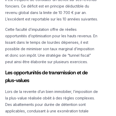
fonciers. Ce déficit est en principe déductible du
revenu global dans la limite de 10 700 € par an.
L’excédent est reportable sur les 10 années suivantes.
Cette faculté d’imputation offre de réelles
opportunités d’optimisation pour les hauts revenus. En
lissant dans le temps de lourdes dépenses, il est
possible de minimiser son taux marginal d’imposition
et donc son impôt. Une stratégie de “tunnel fiscal”
peut ainsi être élaborée sur plusieurs exercices.
Les opportunités de transmission et de
plus-values
Lors de la revente d’un bien immobilier, l’imposition de
la plus-value réalisée obéit à des règles complexes.
Des abattements pour durée de détention sont
applicables, conduisant à une exonération totale