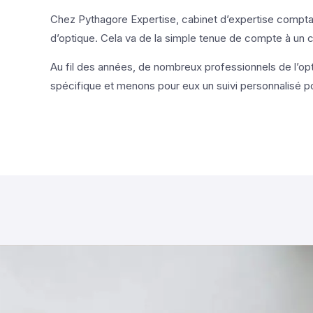
Chez Pythagore Expertise, cabinet d’expertise compt
d’optique. Cela va de la simple tenue de compte à un co
Au fil des années, de nombreux professionnels de l’opt
spécifique et menons pour eux un suivi personnalisé p