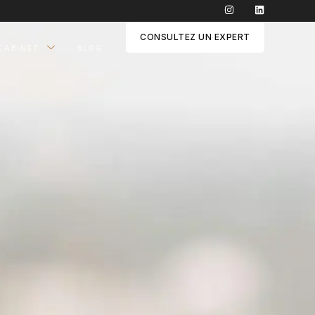
CONSULTEZ UN EXPERT
CABINET
BLOG