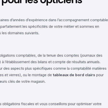
zaines d’années d’expérience dans l’accompagnement comptable
 parfaitement les spécificités de votre métier et sommes en
 les domaines suivants.
ligations comptables, de la tenue des comptes (journaux des
 à l’établissement des bilans et compte de résultats annuels.
r des aspects plus spécifiques comme la comptabilité matières
es et verres), ou le montage de
tableaux de bord clairs
pour
teurs clés de votre magasin.
 obligations fiscales et vous conseillons pour optimiser votre