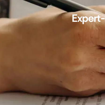
Expert-