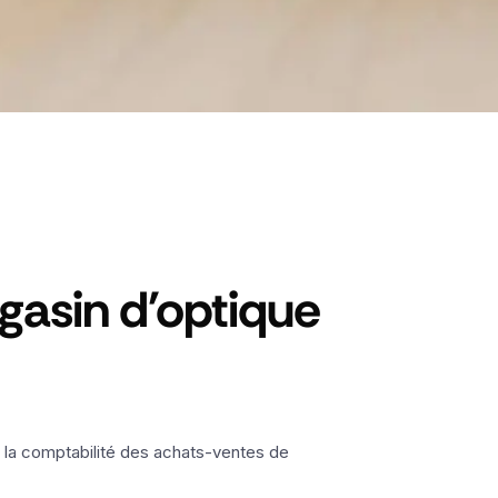
agasin d'optique
s, la comptabilité des achats-ventes de