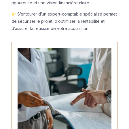
rigoureuse et une vision financière claire.
S’entourer d’un expert-comptable spécialisé permet
de sécuriser le projet, d’optimiser la rentabilité et
d’assurer la réussite de votre acquisition.