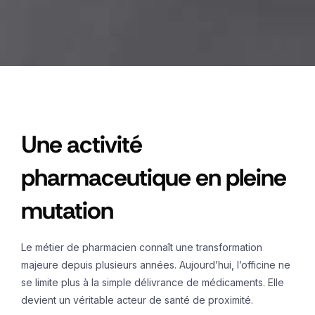
Une activité
pharmaceutique en pleine
mutation
Le métier de pharmacien connaît une transformation
majeure depuis plusieurs années. Aujourd’hui, l’officine ne
se limite plus à la simple délivrance de médicaments. Elle
devient un véritable acteur de santé de proximité.