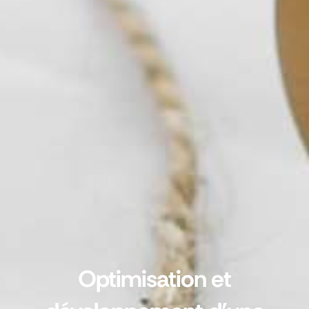
Optimisation et