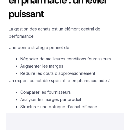
en pharmacie : un levier
puissant
La gestion des achats est un élément central de
performance.
Une bonne stratégie permet de :
Négocier de meilleures conditions fournisseurs
Augmenter les marges
Réduire les coûts d’approvisionnement
Un expert-comptable spécialisé en pharmacie aide à :
Comparer les fournisseurs
Analyser les marges par produit
Structurer une politique d’achat efficace