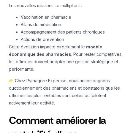
Les nouvelles missions se multiplient :
Vaccination en pharmacie
Bilans de médication
Accompagnement des patients chroniques
Actions de prévention
Cette évolution impacte directement le
modèle
économique des pharmacies
. Pour rester compétitives,
les officines doivent adopter une gestion stratégique et
performante.
Chez
Pythagore Expertise
, nous accompagnons
quotidiennement des pharmaciens et constatons que les
officines les plus rentables sont celles qui pilotent
activement leur activité.
Comment améliorer la