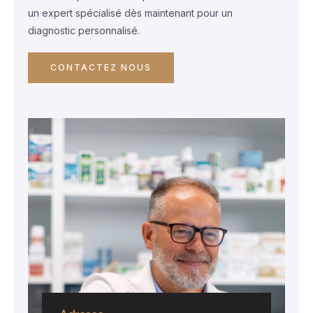
un expert spécialisé dès maintenant pour un
diagnostic personnalisé.
CONTACTEZ NOUS