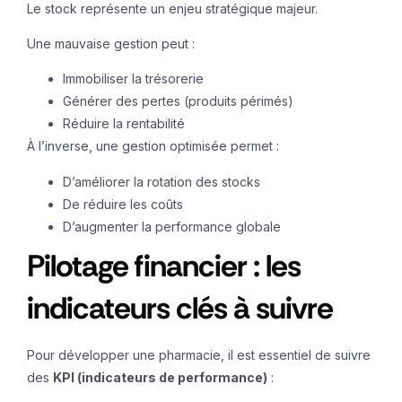
Le stock représente un enjeu stratégique majeur.
Une mauvaise gestion peut :
Immobiliser la trésorerie
Générer des pertes (produits périmés)
Réduire la rentabilité
À l’inverse, une gestion optimisée permet :
D’améliorer la rotation des stocks
De réduire les coûts
D’augmenter la performance globale
Pilotage financier : les
indicateurs clés à suivre
Pour développer une pharmacie, il est essentiel de suivre
des
KPI (indicateurs de performance)
: