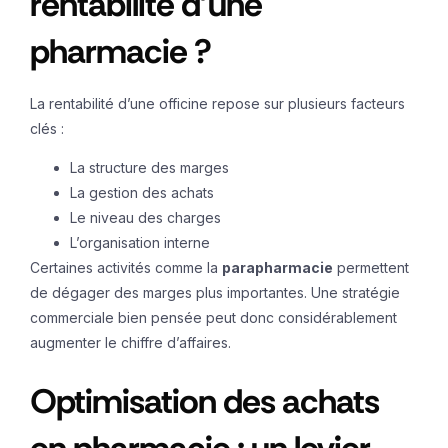
rentabilité d’une
pharmacie ?
La rentabilité d’une officine repose sur plusieurs facteurs
clés :
La structure des marges
La gestion des achats
Le niveau des charges
L’organisation interne
Certaines activités comme la
parapharmacie
permettent
de dégager des marges plus importantes. Une stratégie
commerciale bien pensée peut donc considérablement
augmenter le chiffre d’affaires.
Optimisation des achats