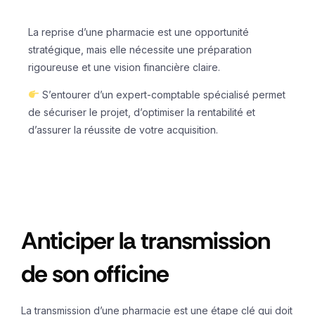
La reprise d’une pharmacie est une opportunité
stratégique, mais elle nécessite une préparation
rigoureuse et une vision financière claire.
S’entourer d’un expert-comptable spécialisé permet
de sécuriser le projet, d’optimiser la rentabilité et
d’assurer la réussite de votre acquisition.
Anticiper la transmission
de son officine
La transmission d’une pharmacie est une étape clé qui doit