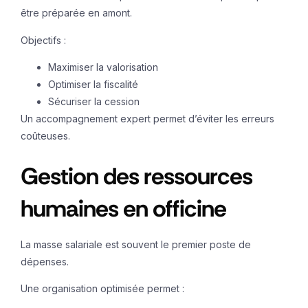
être préparée en amont.
Objectifs :
Maximiser la valorisation
Optimiser la fiscalité
Sécuriser la cession
Un accompagnement expert permet d’éviter les erreurs
coûteuses.
Gestion des ressources
humaines en officine
La masse salariale est souvent le premier poste de
dépenses.
Une organisation optimisée permet :