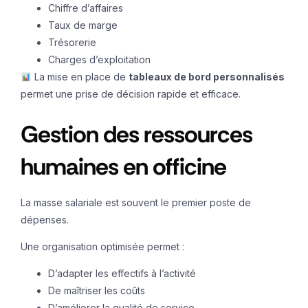
Chiffre d’affaires
Taux de marge
Trésorerie
Charges d’exploitation
La mise en place de
tableaux de bord personnalisés
permet une prise de décision rapide et efficace.
Gestion des ressources
humaines en officine
La masse salariale est souvent le premier poste de
dépenses.
Une organisation optimisée permet :
D’adapter les effectifs à l’activité
De maîtriser les coûts
D’améliorer la qualité de service