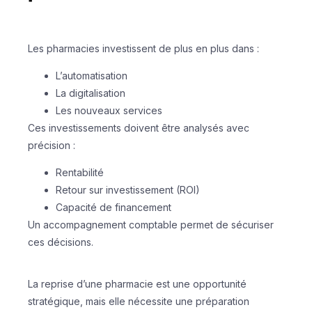
Les pharmacies investissent de plus en plus dans :
L’automatisation
La digitalisation
Les nouveaux services
Ces investissements doivent être analysés avec
précision :
Rentabilité
Retour sur investissement (ROI)
Capacité de financement
Un accompagnement comptable permet de sécuriser
ces décisions.
La reprise d’une pharmacie est une opportunité
stratégique, mais elle nécessite une préparation