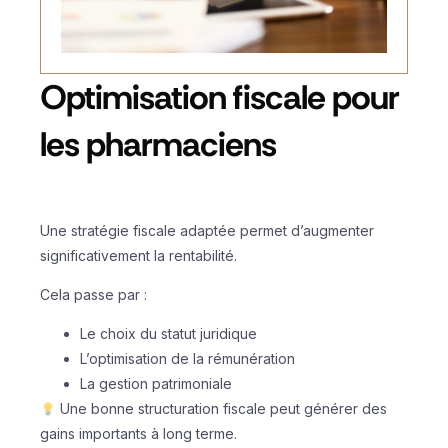
Optimisation fiscale pour
les pharmaciens
Une stratégie fiscale adaptée permet d’augmenter
significativement la rentabilité.
Cela passe par :
Le choix du statut juridique
L’optimisation de la rémunération
La gestion patrimoniale
Une bonne structuration fiscale peut générer des
gains importants à long terme.