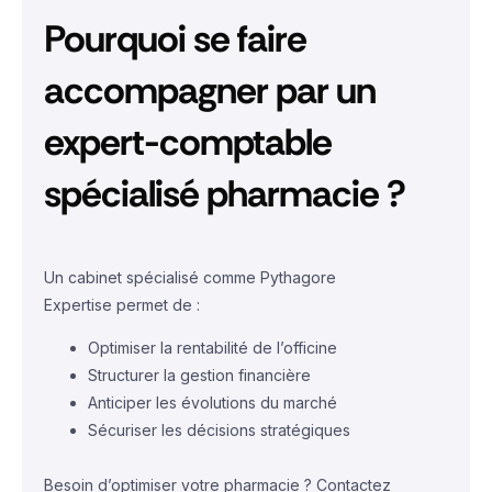
Pourquoi se faire
accompagner par un
expert-comptable
spécialisé pharmacie ?
Un cabinet spécialisé comme
Pythagore
Expertise
permet de :
Optimiser la rentabilité de l’officine
Structurer la gestion financière
Anticiper les évolutions du marché
Sécuriser les décisions stratégiques
Besoin d’optimiser votre pharmacie ? Contactez