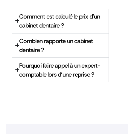
Comment est calculé le prix d'un
cabinet dentaire ?
Combien rapporte un cabinet
dentaire ?
Pourquoi faire appel à un expert-
comptable lors d'une reprise ?