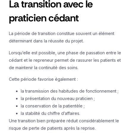
La transition avec le
praticien cédant
La période de transition constitue souvent un élément
déterminant dans la réussite du projet.
Lorsqu’elle est possible, une phase de passation entre le
cédant et le repreneur permet de rassurer les patients et
de maintenir la continuité des soins.
Cette période favorise également :
la transmission des habitudes de fonctionnement ;
la présentation du nouveau praticien ;
la conservation de la patientèle ;
la stabilité du chiffre d’affaires.
Une transition bien préparée réduit considérablement le
risque de perte de patients après la reprise.