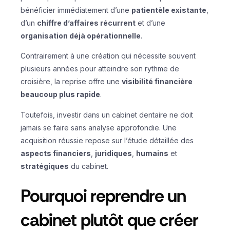
bénéficier immédiatement d’une
patientèle existante
,
d’un
chiffre d’affaires récurrent
et d’une
organisation déjà opérationnelle
.
Contrairement à une création qui nécessite souvent
plusieurs années pour atteindre son rythme de
croisière, la reprise offre une
visibilité financière
beaucoup plus rapide
.
Toutefois, investir dans un cabinet dentaire ne doit
jamais se faire sans analyse approfondie. Une
acquisition réussie repose sur l’étude détaillée des
aspects financiers
,
juridiques
,
humains
et
stratégiques
du cabinet.
Pourquoi reprendre un
cabinet plutôt que créer