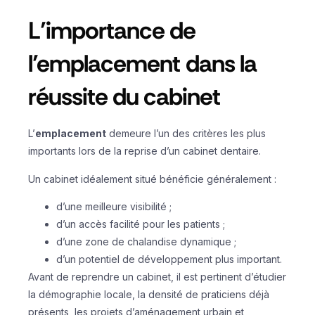
L’importance de
l’emplacement dans la
réussite du cabinet
L’
emplacement
demeure l’un des critères les plus
importants lors de la reprise d’un cabinet dentaire.
Un cabinet idéalement situé bénéficie généralement :
d’une meilleure visibilité ;
d’un accès facilité pour les patients ;
d’une zone de chalandise dynamique ;
d’un potentiel de développement plus important.
Avant de reprendre un cabinet, il est pertinent d’étudier
la démographie locale, la densité de praticiens déjà
présents, les projets d’aménagement urbain et