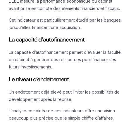
L’EBE mesure la performance économique du cabinet
avant prise en compte des éléments financiers et fiscaux.
Cet indicateur est particulièrement étudié par les banques
lorsqu’elles financent une acquisition.
La capacité d’autofinancement
La capacité d’autofinancement permet d’évaluer la faculté
du cabinet à générer des ressources pour financer ses
futurs investissements.
Le niveau d’endettement
Un endettement déjà élevé peut limiter les possibilités de
développement après la reprise.
L’analyse combinée de ces indicateurs offre une vision
beaucoup plus précise que le simple chiffre d’affaires.