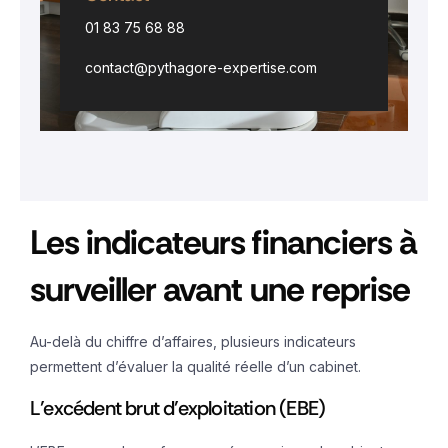
01 83 75 68 88
contact@pythagore-expertise.com
Les indicateurs financiers à
surveiller avant une reprise
Au-delà du chiffre d’affaires, plusieurs indicateurs
permettent d’évaluer la qualité réelle d’un cabinet.
L’excédent brut d’exploitation (EBE)