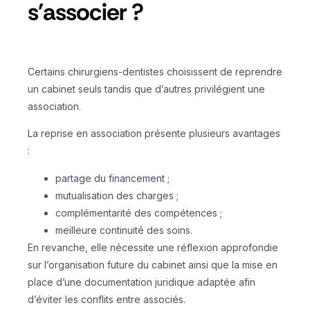
s'associer ?
Certains chirurgiens-dentistes choisissent de reprendre
un cabinet seuls tandis que d’autres privilégient une
association.
La reprise en association présente plusieurs avantages
:
partage du financement ;
mutualisation des charges ;
complémentarité des compétences ;
meilleure continuité des soins.
En revanche, elle nécessite une réflexion approfondie
sur l’organisation future du cabinet ainsi que la mise en
place d’une documentation juridique adaptée afin
d’éviter les conflits entre associés.