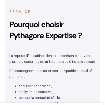
SERVICE
Pourquoi choisir
Pythagore Expertise ?
La reprise d’un cabinet dentaire représente souvent
plusieurs centaines de milliers d’euros d’investissement.
L’accompagnement d’un expert-comptable spécialisé
permet de :
sécuriser l’opération ;
analyser les comptes ;
évaluer la rentabilité réelle ;
préparer le financement bancaire ;