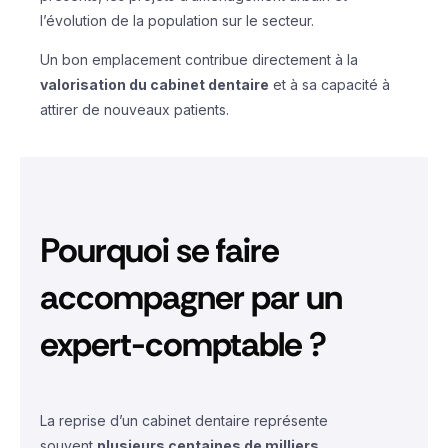
l’évolution de la population sur le secteur.
Un bon emplacement contribue directement à la
valorisation du cabinet dentaire
et à sa capacité à
attirer de nouveaux patients.
Pourquoi se faire
accompagner par un
expert-comptable ?
La reprise d’un cabinet dentaire représente
souvent
plusieurs centaines de milliers