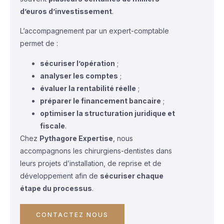
d’euros d’investissement
.
L’accompagnement par un expert-comptable
permet de :
sécuriser l’opération
;
analyser les comptes
;
évaluer la rentabilité réelle
;
préparer le financement bancaire
;
optimiser la structuration juridique et
fiscale
.
Chez
Pythagore Expertise
, nous
accompagnons les chirurgiens-dentistes dans
leurs projets d’installation, de reprise et de
développement afin de
sécuriser chaque
étape du processus
.
CONTACTEZ NOUS