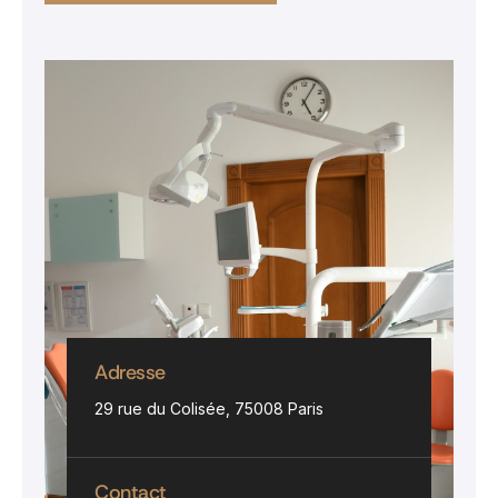
Adresse
29 rue du Colisée, 75008 Paris
Contact