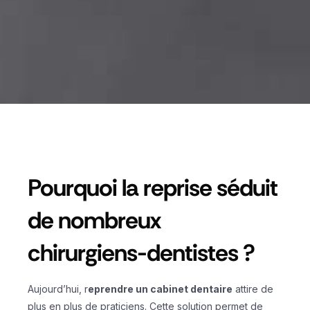
Pourquoi la reprise séduit
de nombreux
chirurgiens-dentistes ?
Aujourd’hui, r
eprendre un cabinet dentaire
attire de
plus en plus de praticiens. Cette solution permet de