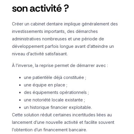
son activité ?
Créer un cabinet dentaire implique généralement des
investissements importants, des démarches
administratives nombreuses et une période de
développement parfois longue avant d’atteindre un
niveau d’activité satisfaisant.
À l’inverse, la reprise permet de démarrer avec :
une patientèle déjà constituée ;
une équipe en place ;
des équipements opérationnels ;
une notoriété locale existante ;
un historique financier exploitable.
Cette solution réduit certaines incertitudes liées au
lancement d’une nouvelle activité et facilite souvent
l’obtention d’un financement bancaire.