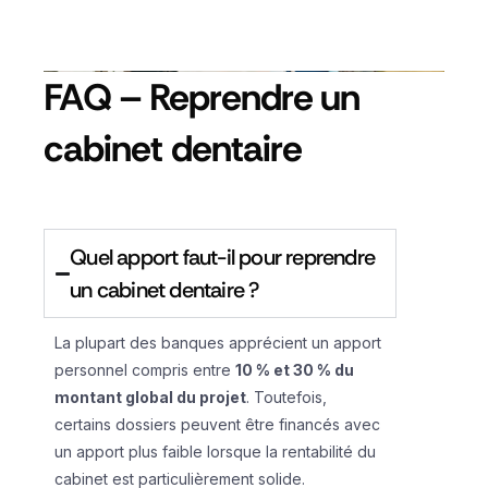
FAQ – Reprendre un
cabinet dentaire
Quel apport faut-il pour reprendre
un cabinet dentaire ?
La plupart des banques apprécient un apport
personnel compris entre
10 % et 30 % du
montant global du projet
. Toutefois,
certains dossiers peuvent être financés avec
un apport plus faible lorsque la rentabilité du
cabinet est particulièrement solide.