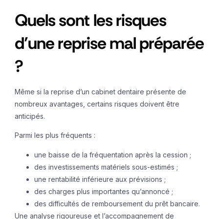
Quels sont les risques
d’une reprise mal préparée
?
Même si la reprise d’un cabinet dentaire présente de
nombreux avantages, certains risques doivent être
anticipés.
Parmi les plus fréquents :
une baisse de la fréquentation après la cession ;
des investissements matériels sous-estimés ;
une rentabilité inférieure aux prévisions ;
des charges plus importantes qu’annoncé ;
des difficultés de remboursement du prêt bancaire.
Une analyse rigoureuse et l’accompagnement de