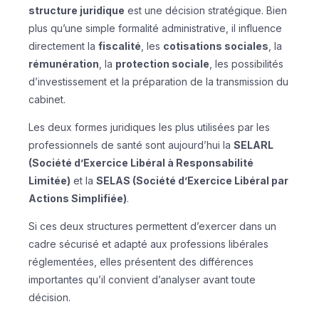
structure juridique
est une décision stratégique. Bien
plus qu’une simple formalité administrative, il influence
directement la
fiscalité
, les
cotisations sociales
, la
rémunération
, la
protection sociale
, les possibilités
d’investissement et la préparation de la transmission du
cabinet.
Les deux formes juridiques les plus utilisées par les
professionnels de santé sont aujourd’hui la
SELARL
(Société d’Exercice Libéral à Responsabilité
Limitée)
et la
SELAS (Société d’Exercice Libéral par
Actions Simplifiée)
.
Si ces deux structures permettent d’exercer dans un
cadre sécurisé et adapté aux professions libérales
réglementées, elles présentent des différences
importantes qu’il convient d’analyser avant toute
décision.