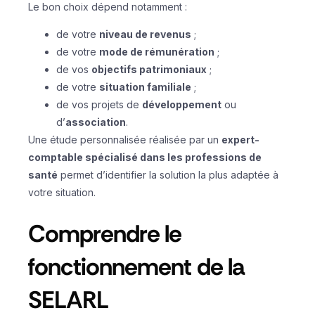
Le bon choix dépend notamment :
de votre
niveau de revenus
;
de votre
mode de rémunération
;
de vos
objectifs patrimoniaux
;
de votre
situation familiale
;
de vos projets de
développement
ou
d’
association
.
Une étude personnalisée réalisée par un
expert-
comptable spécialisé dans les professions de
santé
permet d’identifier la solution la plus adaptée à
votre situation.
Comprendre le
fonctionnement de la
SELARL