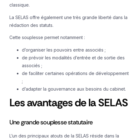
classique.
La SELAS offre également une très grande liberté dans la
rédaction des statuts.
Cette souplesse permet notamment :
d’organiser les pouvoirs entre associés ;
de prévoir les modalités d’entrée et de sortie des
associés ;
de faciliter certaines opérations de développement
;
d’adapter la gouvernance aux besoins du cabinet.
Les avantages de la SELAS
Une grande souplesse statutaire
L’un des principaux atouts de la SELAS réside dans la