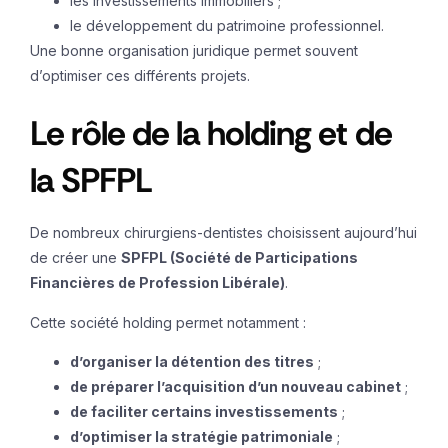
les investissements immobiliers ;
le développement du patrimoine professionnel.
Une bonne organisation juridique permet souvent
d’optimiser ces différents projets.
Le rôle de la holding et de
la SPFPL
De nombreux chirurgiens-dentistes choisissent aujourd’hui
de créer une
SPFPL (Société de Participations
Financières de Profession Libérale)
.
Cette société holding permet notamment :
d’organiser la détention des titres
;
de préparer l’acquisition d’un nouveau cabinet
;
de faciliter certains investissements
;
d’optimiser la stratégie patrimoniale
;