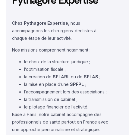
Pythagore Expertise
Chez
Pythagore Expertise
, nous
accompagnons les chirurgiens-dentistes à
chaque étape de leur activité.
Nos missions comprennent notamment :
le choix de la structure juridique ;
l’optimisation fiscale ;
la création de
SELARL
ou de
SELAS
;
la mise en place d’une
SPFPL
;
l’accompagnement lors des associations ;
la transmission de cabinet ;
le pilotage financier de l’activité.
Basé à Paris, notre cabinet accompagne des
professionnels de santé partout en France avec
une approche personnalisée et stratégique.