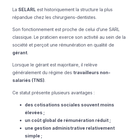
La
SELARL
est historiquement la structure la plus
répandue chez les chirurgiens-dentistes.
Son fonctionnement est proche de celui d’une SARL
classique. Le praticien exerce son activité au sein de la
société et perçoit une rémunération en qualité de
gérant
.
Lorsque le gérant est majoritaire, il relève
généralement du régime des
travailleurs non-
salariés (TNS)
.
Ce statut présente plusieurs avantages :
des cotisations sociales souvent moins
élevées ;
un coût global de rémunération réduit ;
une gestion administrative relativement
simple ;