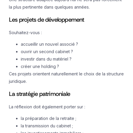
la plus pertinente dans quelques années.
Les projets de développement
Souhaitez-vous :
accueillir un nouvel associé ?
ouvrir un second cabinet ?
investir dans du matériel ?
créer une holding ?
Ces projets orientent naturellement le choix de la structure
juridique.
La stratégie patrimoniale
La réflexion doit également porter sur :
la préparation de la retraite ;
la transmission du cabinet ;