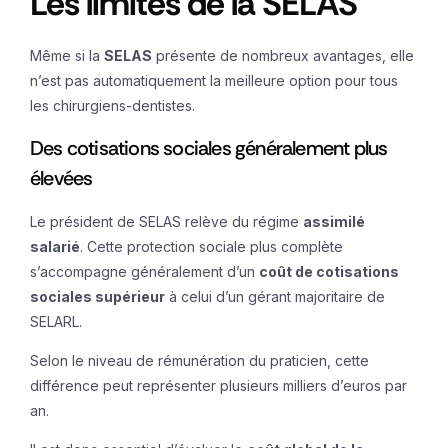
Les limites de la SELAS
Même si la
SELAS
présente de nombreux avantages, elle
n’est pas automatiquement la meilleure option pour tous
les chirurgiens-dentistes.
Des cotisations sociales généralement plus
élevées
Le président de SELAS relève du régime
assimilé
salarié
. Cette protection sociale plus complète
s’accompagne généralement d’un
coût de cotisations
sociales supérieur
à celui d’un gérant majoritaire de
SELARL.
Selon le niveau de rémunération du praticien, cette
différence peut représenter plusieurs milliers d’euros par
an.