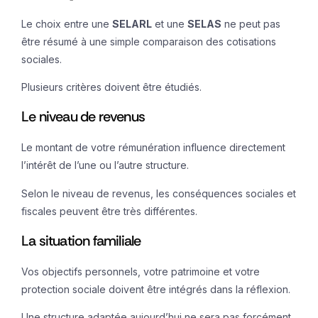
Le choix entre une
SELARL
et une
SELAS
ne peut pas
être résumé à une simple comparaison des cotisations
sociales.
Plusieurs critères doivent être étudiés.
Le niveau de revenus
Le montant de votre rémunération influence directement
l’intérêt de l’une ou l’autre structure.
Selon le niveau de revenus, les conséquences sociales et
fiscales peuvent être très différentes.
La situation familiale
Vos objectifs personnels, votre patrimoine et votre
protection sociale doivent être intégrés dans la réflexion.
Une structure adaptée aujourd’hui ne sera pas forcément