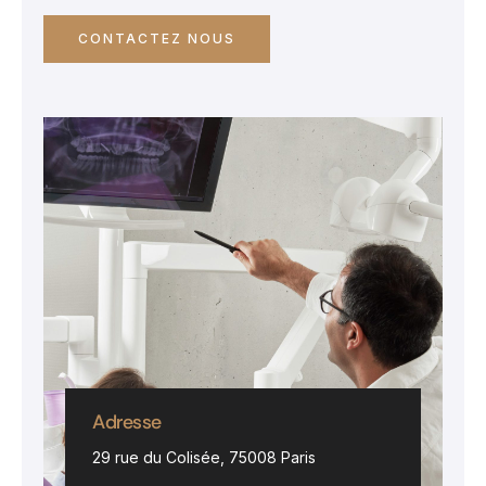
CONTACTEZ NOUS
Adresse
29 rue du Colisée, 75008 Paris