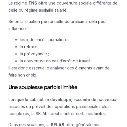
Le régime
TNS
offre une couverture sociale différente de
celle du régime assimilé salarié.
Selon la situation personnelle du praticien, cela peut
influencer :
les indemnités journalières ;
la retraite ;
la prévoyance ;
la couverture en cas d’arrêt de travail.
Il est donc essentiel d’analyser ces éléments avant de
faire son choix.
Une souplesse parfois limitée
Lorsque le cabinet se développe, accueille de nouveaux
associés ou prévoit des opérations patrimoniales plus
complexes, la SELARL peut montrer certaines limites.
Dans ces situations, la
SELAS
offre généralement