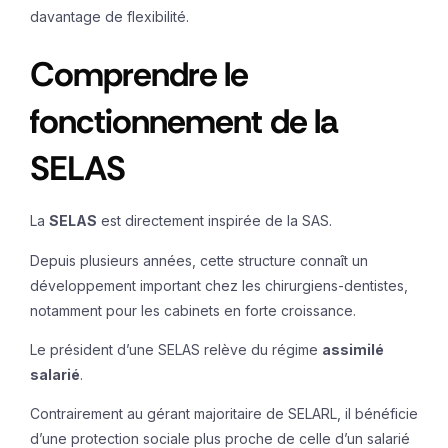
davantage de flexibilité.
Comprendre le
fonctionnement de la
SELAS
La
SELAS
est directement inspirée de la SAS.
Depuis plusieurs années, cette structure connaît un
développement important chez les chirurgiens-dentistes,
notamment pour les cabinets en forte croissance.
Le président d’une SELAS relève du régime
assimilé
salarié
.
Contrairement au gérant majoritaire de SELARL, il bénéficie
d’une protection sociale plus proche de celle d’un salarié