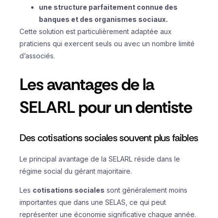
une structure parfaitement connue des
banques et des organismes sociaux.
Cette solution est particulièrement adaptée aux
praticiens qui exercent seuls ou avec un nombre limité
d’associés.
Les avantages de la
SELARL pour un dentiste
Des cotisations sociales souvent plus faibles
Le principal avantage de la SELARL réside dans le
régime social du gérant majoritaire.
Les
cotisations sociales
sont généralement moins
importantes que dans une SELAS, ce qui peut
représenter une économie significative chaque année.