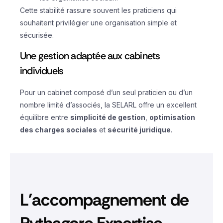
Cette stabilité rassure souvent les praticiens qui
souhaitent privilégier une organisation simple et
sécurisée.
Une gestion adaptée aux cabinets
individuels
Pour un cabinet composé d’un seul praticien ou d’un
nombre limité d’associés, la SELARL offre un excellent
équilibre entre
simplicité de gestion
,
optimisation
des charges sociales
et
sécurité juridique
.
L'accompagnement de