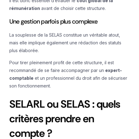
Il est donc essentiel d’évaluer le
coût global de la
rémunération
avant de choisir cette structure.
Une gestion parfois plus complexe
La souplesse de la SELAS constitue un véritable atout,
mais elle implique également une rédaction des statuts
plus élaborée.
Pour tirer pleinement profit de cette structure, il est
recommandé de se faire accompagner par un
expert-
comptable
et un professionnel du droit afin de sécuriser
son fonctionnement.
SELARL ou SELAS : quels
critères prendre en
compte ?