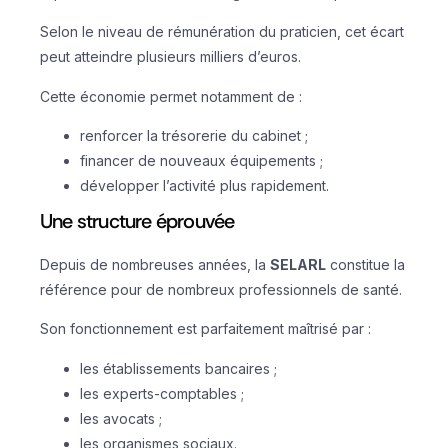
Selon le niveau de rémunération du praticien, cet écart
peut atteindre plusieurs milliers d’euros.
Cette économie permet notamment de :
renforcer la trésorerie du cabinet ;
financer de nouveaux équipements ;
développer l’activité plus rapidement.
Une structure éprouvée
Depuis de nombreuses années, la
SELARL
constitue la
référence pour de nombreux professionnels de santé.
Son fonctionnement est parfaitement maîtrisé par :
les établissements bancaires ;
les experts-comptables ;
les avocats ;
les organismes sociaux.