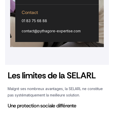
Contact
01 83 75 68 88
contact@pythagore-expertise.com
Les limites de la SELARL
Malgré ses nombreux avantages, la SELARL ne constitue
pas systématiquement la meilleure solution.
Une protection sociale différente