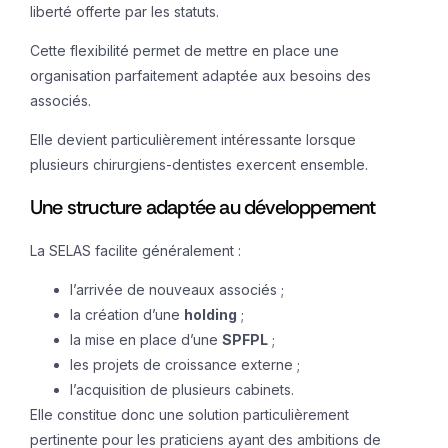
liberté offerte par les statuts.
Cette flexibilité permet de mettre en place une
organisation parfaitement adaptée aux besoins des
associés.
Elle devient particulièrement intéressante lorsque
plusieurs chirurgiens-dentistes exercent ensemble.
Une structure adaptée au développement
La SELAS facilite généralement :
l’arrivée de nouveaux associés ;
la création d’une
holding
;
la mise en place d’une
SPFPL
;
les projets de croissance externe ;
l’acquisition de plusieurs cabinets.
Elle constitue donc une solution particulièrement
pertinente pour les praticiens ayant des ambitions de