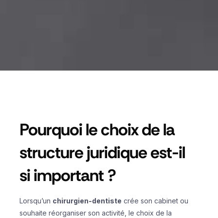
Pourquoi le choix de la
structure juridique est-il
si important ?
Lorsqu’un
chirurgien-dentiste
crée son cabinet ou
souhaite réorganiser son activité, le choix de la